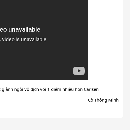
 giành ngôi vô địch với 1 điểm nhiều hơn Carlsen
Cờ Thông Minh