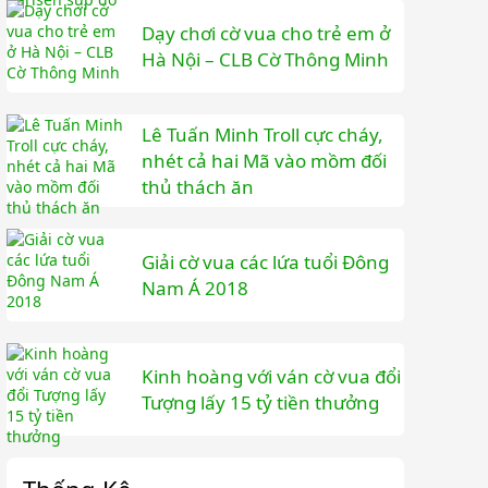
Dạy chơi cờ vua cho trẻ em ở
Hà Nội – CLB Cờ Thông Minh
Lê Tuấn Minh Troll cực cháy,
nhét cả hai Mã vào mồm đối
thủ thách ăn
Giải cờ vua các lứa tuổi Đông
Nam Á 2018
Kinh hoàng với ván cờ vua đổi
Tượng lấy 15 tỷ tiền thưởng