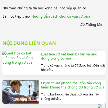
Như vậy, chúng ta đã học xong bài học xếp quân cờ
Bài học tiếp theo:
Hướng dẫn cách chơi cờ vua cơ bản
.Cờ Thông Minh
NỘI DUNG LIÊN QUAN
Luật hòa cờ bất biến ba lần và ứng
dụng trong cờ vua
Trong cờ vua, chúng ta đã được biết đến luật
hòa cờ...
Chiến thuật phong tỏa, đòn tấn công
hiểm không thể chống đỡ trong cờ vua
Trong bài học chiến thuật cờ vua lần này,
chúng tôi sẽ...