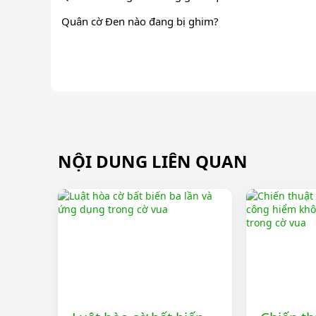
Quân cờ Đen nào đang bị ghim?
NỘI DUNG LIÊN QUAN