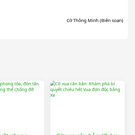
Cờ Thông Minh (Biên soạn)